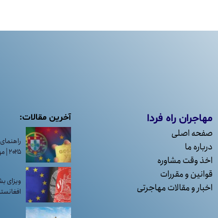
مهاجران راه فردا
آخرین مقالات:
صفحه اصلی
راهنمای 
درباره ما
۲۰۲۵ | مهاجرت به پرتغال
اخذ وقت مشاوره
قوانین و مقررات
ویزای بش
اخبار و مقالات مهاجرتی
افغانستانی‌