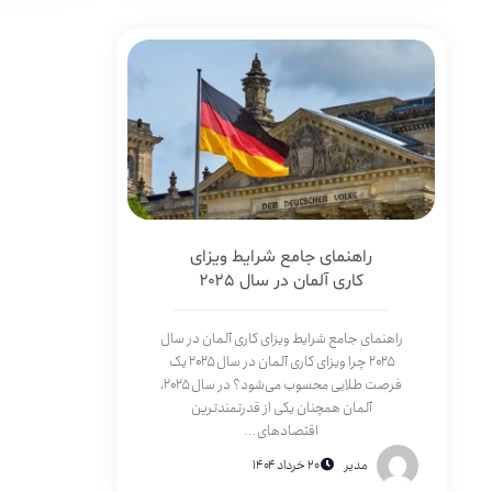
راهنمای جامع شرایط ویزای
کاری آلمان در سال ۲۰۲۵
راهنمای جامع شرایط ویزای کاری آلمان در سال
۲۰۲۵ چرا ویزای کاری آلمان در سال ۲۰۲۵ یک
فرصت طلایی محسوب می‌شود؟ در سال ۲۰۲۵،
آلمان همچنان یکی از قدرتمندترین
اقتصادهای...
مدیر
۲۰ خرداد ۱۴۰۴