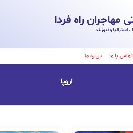
مهاجران راه فردا
 استرالیا و نیوزلند
تماس با ما
درباره ما
اروپا