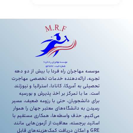
موسسه مهاجران راه فردا با بیش از دو دهه
تجربه، ارائه‌دهنده خدمات تخصصی مهاجرت
تحصیلی به آمریکا، کانادا، استرالیا و نیوزلند
است. ما با تمرکز بر اخذ پذیرش و بورسیه
برای دانشجویان، حتی با رزومه ضعیف، مسیر
رسیدن به دانشگاه‌های معتبر جهان را هموار
می‌کنیم. حذف واسطه‌ها، همکاری مستقیم با
اساتید برجسته، معافیت از آزمون‌هایی مانند
GRE و امکان دریافت کمک‌هزینه‌های قابل