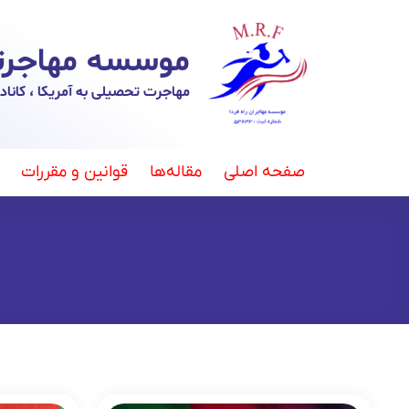
موسسه مهاجرتی 
مهاجرت تحصیلی به آمریکا ، کانادا ،
صفحه اصلی
مقاله‌ها
قوانین و مقررات