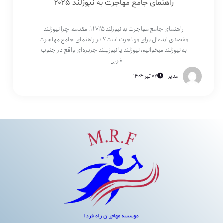
راهنمای جامع مهاجرت به نیوزلند ۲۰۲۵
راهنمای جامع مهاجرت به نیوزلند ۲۰۲۵ ۱. مقدمه: چرا نیوزلند
مقصدی ایده‌آل برای مهاجرت است؟ در راهنمای جامع مهاجرت
به نیوزلند میخوانیم، نیوزلند یا نیوزیلند جزیره‌ای واقع در جنوب
غربی...
مدیر
۰۷ تیر ۱۴۰۴