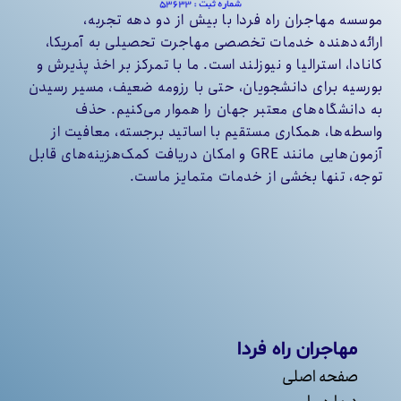
موسسه مهاجران راه فردا با بیش از دو دهه تجربه،
ارائه‌دهنده خدمات تخصصی مهاجرت تحصیلی به آمریکا،
کانادا، استرالیا و نیوزلند است. ما با تمرکز بر اخذ پذیرش و
بورسیه برای دانشجویان، حتی با رزومه ضعیف، مسیر رسیدن
به دانشگاه‌های معتبر جهان را هموار می‌کنیم. حذف
واسطه‌ها، همکاری مستقیم با اساتید برجسته، معافیت از
آزمون‌هایی مانند GRE و امکان دریافت کمک‌هزینه‌های قابل
توجه، تنها بخشی از خدمات متمایز ماست.
مهاجران راه فردا
صفحه اصلی