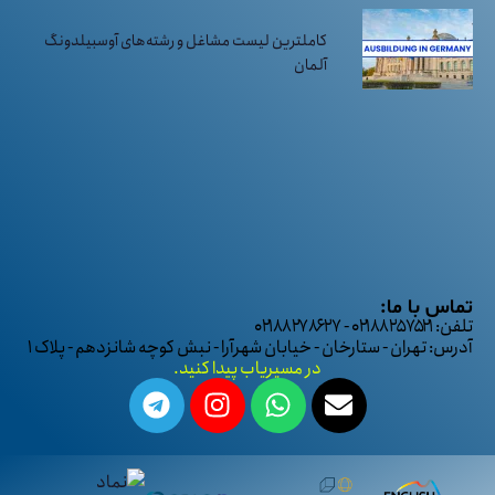
کاملترین لیست مشاغل و رشته‌های آوسبیلدونگ
آلمان
تماس با ما:
تلفن: ۰۲۱۸۸۲۵۷۵۲۱ - ۰۲۱۸۸۲۷۸۶۲۷
آدرس: تهران - ستارخان - خیابان شهرآرا - نبش کوچه شانزدهم - پلاک ۱
در مسیریاب پیدا کنید.