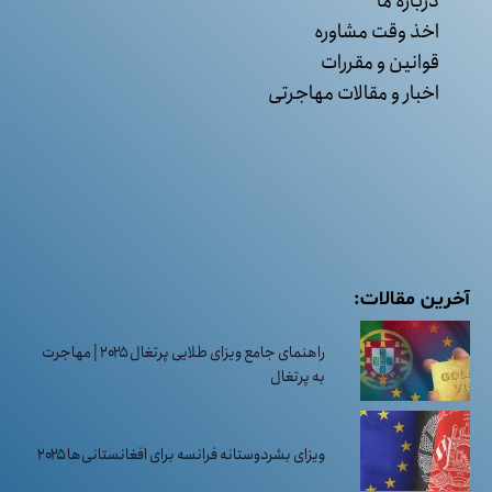
درباره ما
اخذ وقت مشاوره
قوانین و مقررات
اخبار و مقالات مهاجرتی
آخرین مقالات:
راهنمای جامع ویزای طلایی پرتغال ۲۰۲۵ | مهاجرت
به پرتغال
ویزای بشردوستانه فرانسه برای افغانستانی‌ها ۲۰۲۵