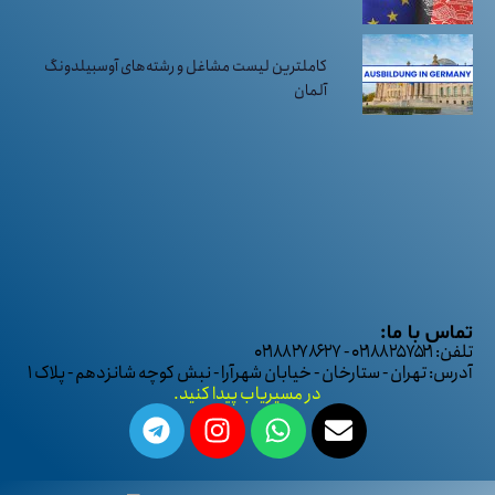
کاملترین لیست مشاغل و رشته‌های آوسبیلدونگ
آلمان
تماس با ما:
تلفن: ۰۲۱۸۸۲۵۷۵۲۱ - ۰۲۱۸۸۲۷۸۶۲۷
آدرس: تهران - ستارخان - خیابان شهرآرا - نبش کوچه شانزدهم - پلاک ۱
در مسیریاب پیدا کنید.