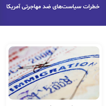
خطرات سیاست‌های ضد مهاجرتی آمریکا