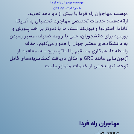
موسسه مهاجران راه فردا با بیش از دو دهه تجربه،
ارائه‌دهنده خدمات تخصصی مهاجرت تحصیلی به آمریکا،
کانادا، استرالیا و نیوزلند است. ما با تمرکز بر اخذ پذیرش و
بورسیه برای دانشجویان، حتی با رزومه ضعیف، مسیر رسیدن
به دانشگاه‌های معتبر جهان را هموار می‌کنیم. حذف
واسطه‌ها، همکاری مستقیم با اساتید برجسته، معافیت از
آزمون‌هایی مانند GRE و امکان دریافت کمک‌هزینه‌های قابل
توجه، تنها بخشی از خدمات متمایز ماست.
مهاجران راه فردا
صفحه اصلی