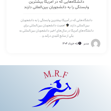
دانشگاه‌هایی که در آمریکا بیشترین
وابستگی را به دانشجویان بین‌المللی دارند
دانشگاه‌هایی که در آمریکا بیشترین وابستگی را به دانشجویان
بین‌المللی دارند
اهمیت دانشجویان بین‌المللی برای
دانشگاه‌های آمریکا در سال‌های اخیر، دانشجویان بین‌المللی به
یکی از منابع کلیدی درآمد و...
مدیر
۰۵ خرداد ۱۴۰۴