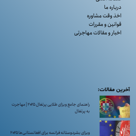
درباره ما
اخذ وقت مشاوره
قوانین و مقررات
اخبار و مقالات مهاجرتی
آخرین مقالات:
راهنمای جامع ویزای طلایی پرتغال ۲۰۲۵ | مهاجرت
به پرتغال
ویزای بشردوستانه فرانسه برای افغانستانی‌ها ۲۰۲۵