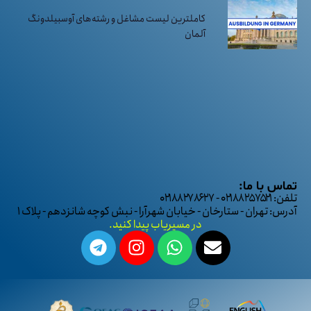
کاملترین لیست مشاغل و رشته‌های آوسبیلدونگ
آلمان
تماس با ما:
تلفن: ۰۲۱۸۸۲۵۷۵۲۱ - ۰۲۱۸۸۲۷۸۶۲۷
آدرس: تهران - ستارخان - خیابان شهرآرا - نبش کوچه شانزدهم - پلاک ۱
در مسیریاب پیدا کنید.