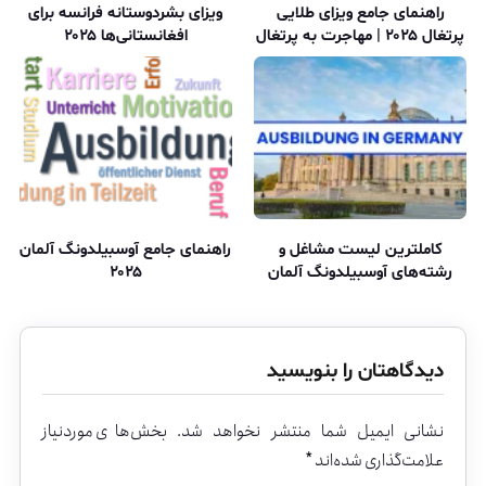
راهنمای جامع ویزای طلایی
ویزای بشردوستانه فرانسه برای
پرتغال ۲۰۲۵ | مهاجرت به پرتغال
افغانستانی‌ها ۲۰۲۵
کاملترین لیست مشاغل و
راهنمای جامع آوسبیلدونگ آلمان
رشته‌های آوسبیلدونگ آلمان
۲۰۲۵
دیدگاهتان را بنویسید
نشانی ایمیل شما منتشر نخواهد شد.
بخش‌های موردنیاز
علامت‌گذاری شده‌اند
*