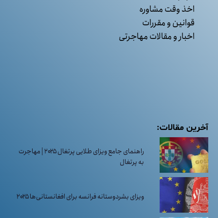
اخذ وقت مشاوره
قوانین و مقررات
اخبار و مقالات مهاجرتی
آخرین مقالات:
راهنمای جامع ویزای طلایی پرتغال ۲۰۲۵ | مهاجرت
به پرتغال
ویزای بشردوستانه فرانسه برای افغانستانی‌ها ۲۰۲۵