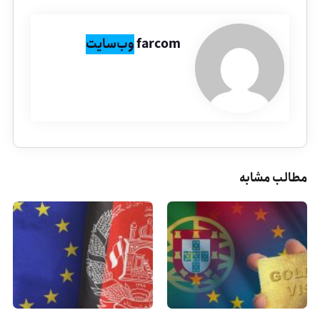
farcom
وب‌سایت
مطالب مشابه