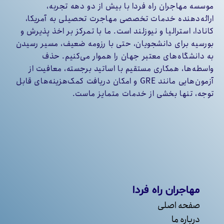
موسسه مهاجران راه فردا با بیش از دو دهه تجربه،
ارائه‌دهنده خدمات تخصصی مهاجرت تحصیلی به آمریکا،
کانادا، استرالیا و نیوزلند است. ما با تمرکز بر اخذ پذیرش و
بورسیه برای دانشجویان، حتی با رزومه ضعیف، مسیر رسیدن
به دانشگاه‌های معتبر جهان را هموار می‌کنیم. حذف
واسطه‌ها، همکاری مستقیم با اساتید برجسته، معافیت از
آزمون‌هایی مانند GRE و امکان دریافت کمک‌هزینه‌های قابل
توجه، تنها بخشی از خدمات متمایز ماست.
مهاجران راه فردا
صفحه اصلی
درباره ما