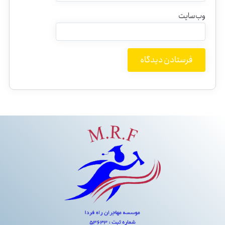
وب‌سایت